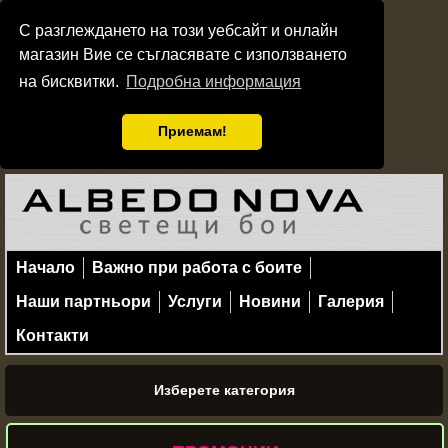
С разглеждането на този уебсайт и онлайн
магазин Вие се съгласявате с използването
на бисквитки.
Подробна информация
Приемам!
Начало
Важно при работа с боите
Наши партньори
Услуги
Новини
Галерия
Контакти
Изберете категория