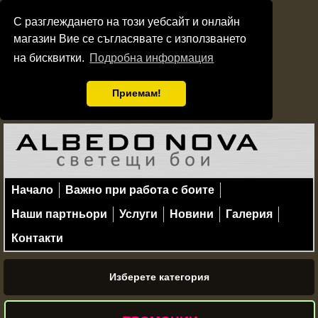
С разглеждането на този уебсайт и онлайн
магазин Вие се съгласявате с използването
на бисквитки.
Подробна информация
Приемам!
Начало
Важно при работа с боите
Наши партньори
Услуги
Новини
Галерия
Контакти
Изберете категория