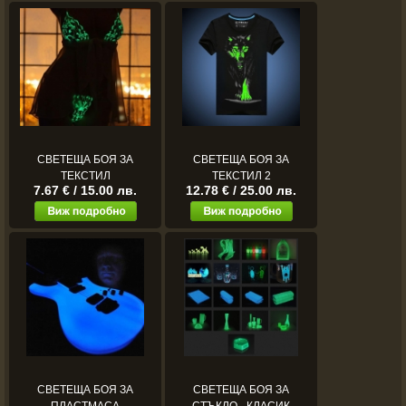
СВЕТЕЩА БОЯ ЗА
СВЕТЕЩА БОЯ ЗА
ТЕКСТИЛ
ТЕКСТИЛ 2
7.67 € / 15.00 лв.
12.78 € / 25.00 лв.
СВЕТЕЩА БОЯ ЗА
СВЕТЕЩА БОЯ ЗА