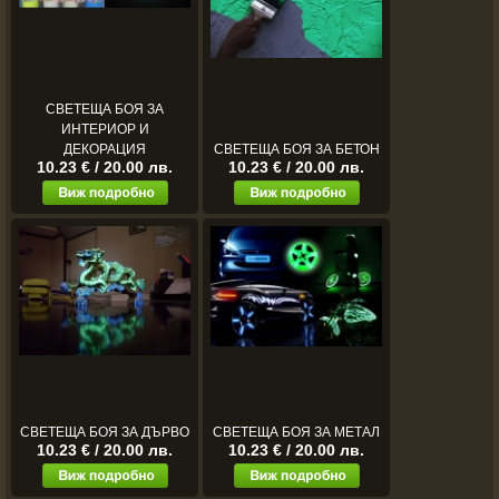
СВЕТЕЩА БОЯ ЗА
ИНТЕРИОР И
ДЕКОРАЦИЯ
СВЕТЕЩА БОЯ ЗА БЕТОН
10.23 € / 20.00 лв.
10.23 € / 20.00 лв.
СВЕТЕЩА БОЯ ЗА ДЪРВО
СВЕТЕЩА БОЯ ЗА МЕТАЛ
10.23 € / 20.00 лв.
10.23 € / 20.00 лв.