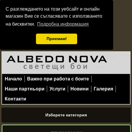
С разглеждането на този уебсайт и онлайн
магазин Вие се съгласявате с използването
на бисквитки.
Подробна информация
Приемам!
Начало
Важно при работа с боите
Наши партньори
Услуги
Новини
Галерия
Контакти
Изберете категория