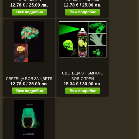
ПЛАСТМАСА
СТЪКЛО - КЛАСИК
12.78 € / 25.00 лв.
12.78 € / 25.00 лв.
СВЕТЕЩА В ТЪМНОТО
СВЕТЕЩА БОЯ ЗА ЦВЕТЯ
БОЯ-СПРЕЙ
12.78 € / 25.00 лв.
15.34 € / 30.00 лв.