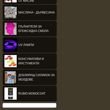
ОТ МАСИВ
МАСЛИНА - ДЪРВЕСИНА
ПЪЛНИТЕЛИ ЗА
ЕПОКСИДНА СМОЛА
UV ЛАМПИ
КОНСУМАТИВИ И
ИНСТУМЕНТИ
ДУБЛИРАЩ СИЛИКОН ЗА
МОЛДОВЕ
RUBIO MONOCOAT