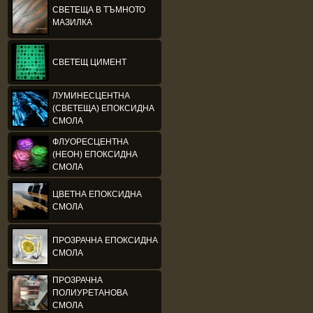
СВЕТЕЩА В ТЪМНОТО
МАЗИЛКА
СВЕТЕЩ ЦИМЕНТ
ЛУМИНЕСЦЕНТНА
(СВЕТЕЩА) ЕПОКСИДНА
СМОЛА
ФЛУОРЕСЦЕНТНА
(НЕОН) ЕПОКСИДНА
СМОЛА
ЦВЕТНА ЕПОКСИДНА
СМОЛА
ПРОЗРАЧНА ЕПОКСИДНА
СМОЛА
ПРОЗРАЧНА
ПОЛИУРЕТАНОВА
СМОЛА