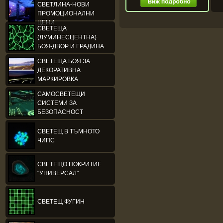
СВЕТЛИНА-НОВИ
ПРОМОЦИОНАЛНИ
ЦЕНИ
СВЕТЕЩА
(ЛУМИНЕСЦЕНТНА)
БОЯ-ДВОР И ГРАДИНА
СВЕТЕЩА БОЯ ЗА
ДЕКОРАТИВНА
МАРКИРОВКА
САМОСВЕТЕЩИ
СИСТЕМИ ЗА
БЕЗОПАСНОСТ
СВЕТЕЩ В ТЪМНОТО
ЧИПС
СВЕТЕЩО ПОКРИТИЕ
"УНИВЕРСАЛ"
СВЕТЕЩ ФУГИН