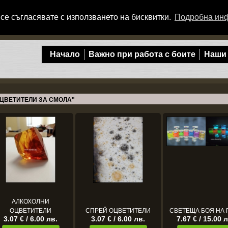
се съгласявате с използването на бисквитки.
Подробна ин
Начало
Важно при работа с боите
Наши
ОЦВЕТИТЕЛИ ЗА СМОЛА"
АЛКОХОЛНИ
ОЦВЕТИТЕЛИ
СПРЕЙ ОЦВЕТИТЕЛИ
СВЕТЕЩА БОЯ НА 
3.07 € / 6.00 лв.
3.07 € / 6.00 лв.
7.67 € / 15.00 