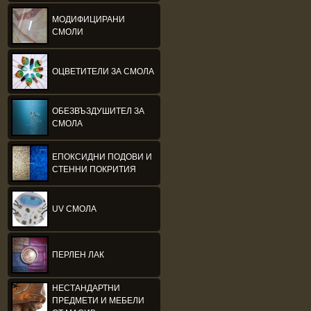
МОДИФИЦИРАНИ
СМОЛИ
ОЦВЕТИТЕЛИ ЗА СМОЛА
ОБЕЗВЪЗДУШИТЕЛ ЗА
СМОЛА
ЕПОКСИДНИ ПОДОВИ И
СТЕННИ ПОКРИТИЯ
UV СМОЛА
ПЕРЛЕН ЛАК
НЕСТАНДАРТНИ
ПРЕДМЕТИ И МЕБЕЛИ