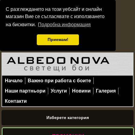
С разглеждането на този уебсайт и онлайн
магазин Вие се съгласявате с използването
на бисквитки.
Подробна информация
Приемам!
Начало
Важно при работа с боите
Наши партньори
Услуги
Новини
Галерия
Контакти
Изберете категория