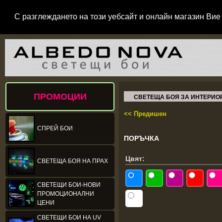
С разглеждането на този уебсайт и онлайн магазин Вие 
ПРОМОЦИИ
СВЕТЕЩА БОЯ ЗА ИНТЕРИО
<< Предишен
СПРЕЙ БОИ
ПОРЪЧКА
Цвят:
СВЕТЕЩА БОЯ НА ПРАХ
СВЕТЕЩИ БОИ-НОВИ
ПРОМОЦИОНАЛНИ
ЦЕНИ
СВЕТЕЩИ БОИ НА UV