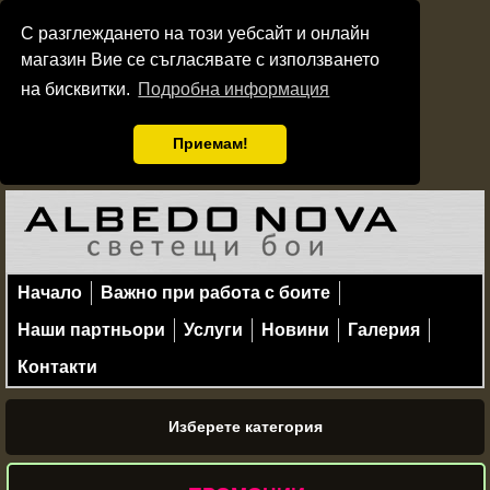
С разглеждането на този уебсайт и онлайн
магазин Вие се съгласявате с използването
на бисквитки.
Подробна информация
Приемам!
Начало
Важно при работа с боите
Наши партньори
Услуги
Новини
Галерия
Контакти
Изберете категория