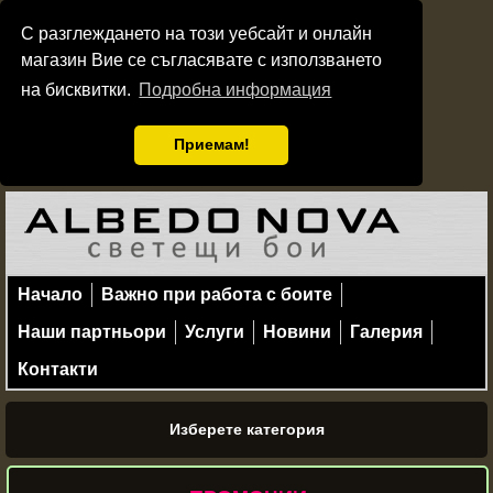
С разглеждането на този уебсайт и онлайн
магазин Вие се съгласявате с използването
на бисквитки.
Подробна информация
Приемам!
Начало
Важно при работа с боите
Наши партньори
Услуги
Новини
Галерия
Контакти
Изберете категория