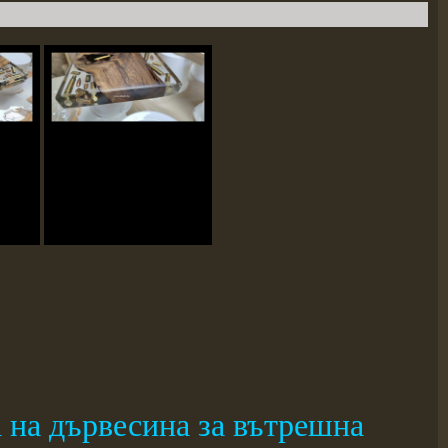
 на дървесина за вътрешна