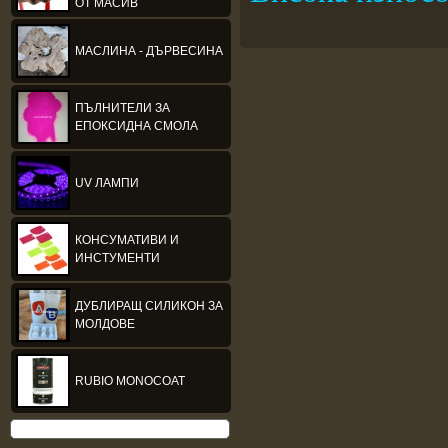
ОТ МАСИВ
МАСЛИНА - ДЪРВЕСИНА
ПЪЛНИТЕЛИ ЗА
ЕПОКСИДНА СМОЛА
UV ЛАМПИ
КОНСУМАТИВИ И
ИНСТУМЕНТИ
ДУБЛИРАЩ СИЛИКОН ЗА
МОЛДОВЕ
RUBIO MONOCOAT